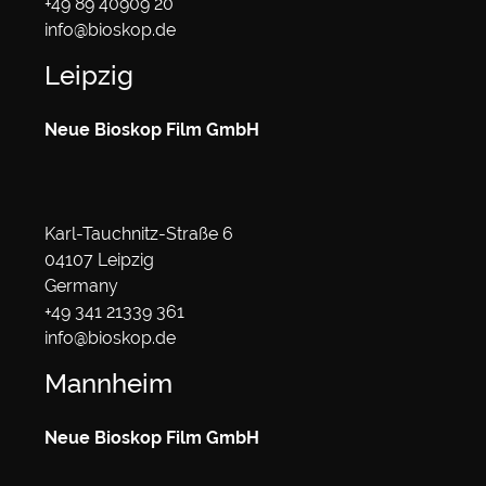
+49 89 40909 20
info@bioskop.de
Leipzig
Neue Bioskop Film GmbH
Karl-Tauchnitz-Straße 6
04107 Leipzig
Germany
+49 341 21339 361
info@bioskop.de
Mannheim
Neue Bioskop Film GmbH