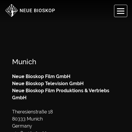
Munich
Neue Bioskop Film GmbH
Neue Bioskop Television GmbH
Neue Bioskop Film Produktions & Vertriebs
GmbH
Theresienstraße 18
80333 Munich
Germany