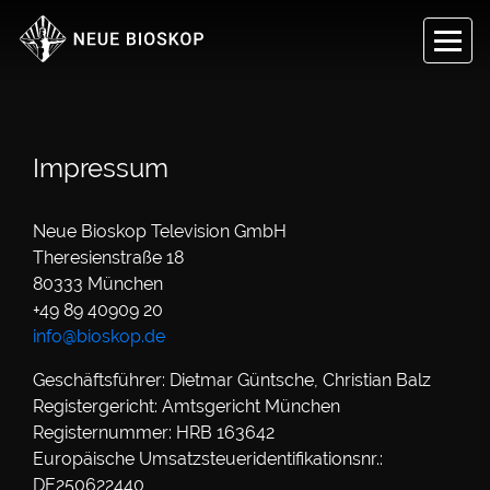
Impressum
Neue Bioskop Television GmbH
Theresienstraße 18
80333 München
+49 89 40909 20
info@bioskop.de
Geschäftsführer: Dietmar Güntsche, Christian Balz
Registergericht: Amtsgericht München
Registernummer: HRB 163642
Europäische Umsatzsteueridentifikationsnr.:
DE250622440