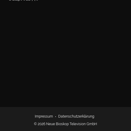
Impressum
Datenschutzerklärung
© 2026 Neue Bioskop Television GmbH